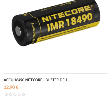
ACCU 18490 NITECORE - BLISTER DE 1 -...
12,90 €