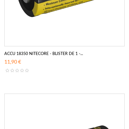
ACCU 18350 NITECORE - BLISTER DE 1 -...
11,90 €