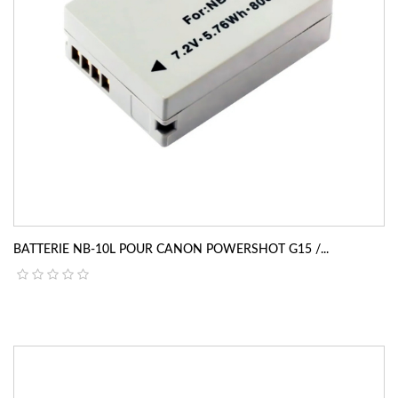
BATTERIE NB-10L POUR CANON POWERSHOT G15 /...