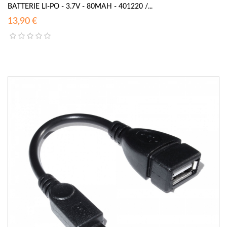
BATTERIE LI-PO - 3.7V - 80MAH - 401220 /...
13,90 €