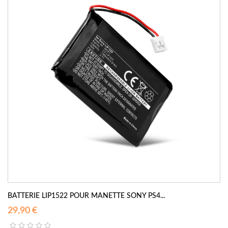
BATTERIE LIP1522 POUR MANETTE SONY PS4...
29,90 €