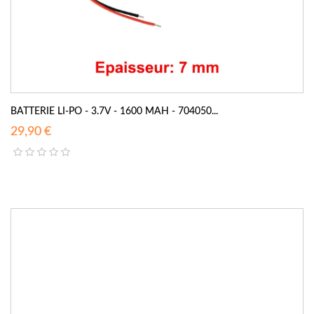
BATTERIE LI-PO - 3.7V - 1600 MAH - 704050...
29,90 €