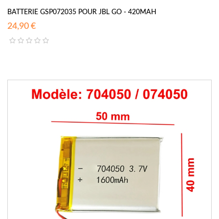
BATTERIE GSP072035 POUR JBL GO - 420MAH
24,90 €