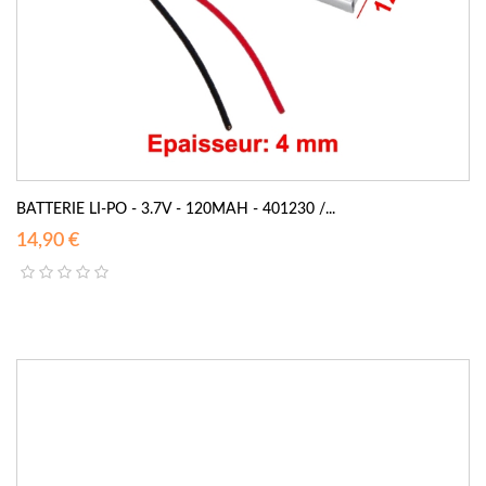
BATTERIE LI-PO - 3.7V - 120MAH - 401230 /...
14,90 €