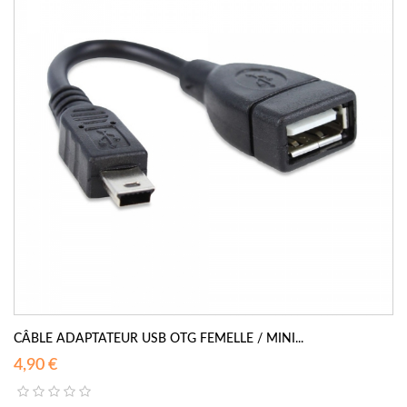
CÂBLE ADAPTATEUR USB OTG FEMELLE / MINI...
4,90 €