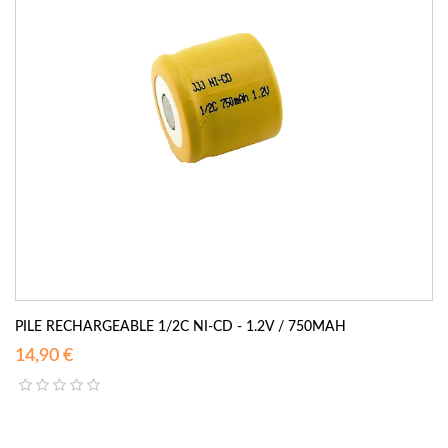
PILE RECHARGEABLE 1/2C NI-CD - 1.2V / 750MAH
14,90 €