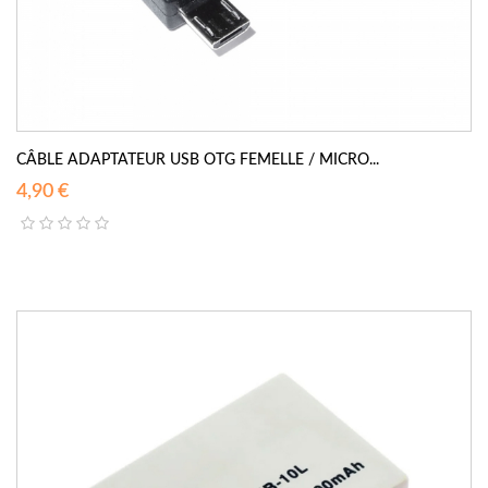
CÂBLE ADAPTATEUR USB OTG FEMELLE / MICRO...
4,90 €