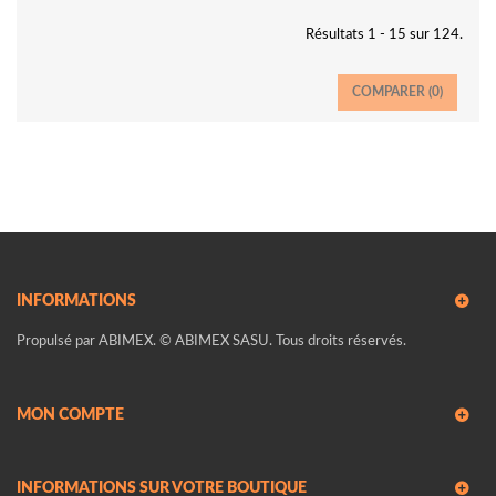
Résultats 1 - 15 sur 124.
COMPARER (
0
)
INFORMATIONS
Propulsé par ABIMEX. © ABIMEX SASU. Tous droits réservés.
MON COMPTE
INFORMATIONS SUR VOTRE BOUTIQUE