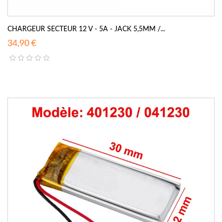
CHARGEUR SECTEUR 12 V - 5A - JACK 5,5MM /...
34,90 €