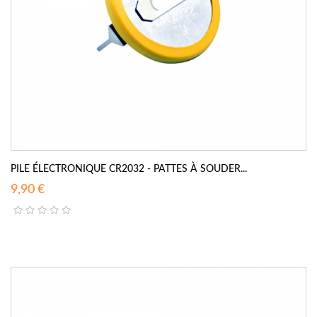
PILE ÉLECTRONIQUE CR2032 - PATTES À SOUDER...
9,90 €