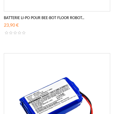
BATTERIE LI-PO POUR BEE-BOT FLOOR ROBOT...
23,90 €