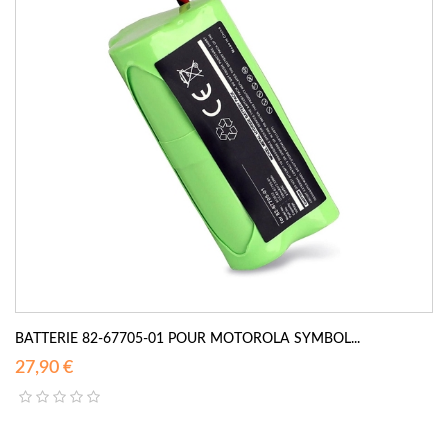
BATTERIE 82-67705-01 POUR MOTOROLA SYMBOL...
27,90 €