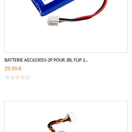
BATTERIE AEC653055-2P POUR JBL FLIP 2...
29,90 €