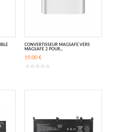
IBLE
CONVERTISSEUR MAGSAFE VERS
MAGSAFE 2 POUR...
19,00 €