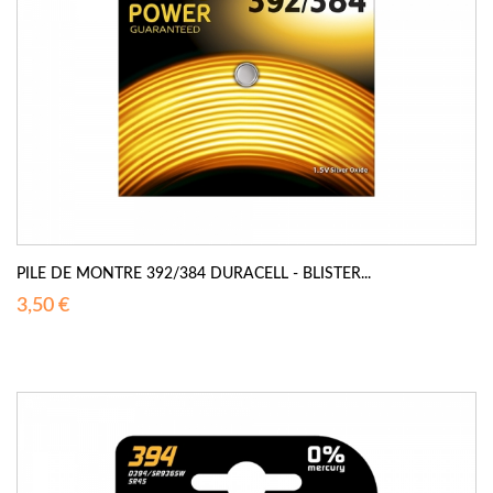
PILE DE MONTRE 392/384 DURACELL - BLISTER...
3,50 €