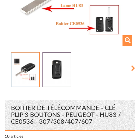
BOITIER DE TÉLÉCOMMANDE - CLÉ
PLIP 3 BOUTONS - PEUGEOT - HU83 /
CE0536 - 307/308/407/607
10
articles