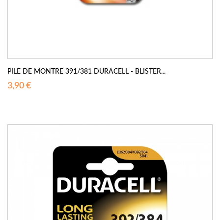
PILE DE MONTRE 391/381 DURACELL - BLISTER...
3,90 €