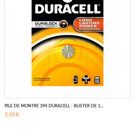
PILE DE MONTRE 394 DURACELL - BLISTER DE 1...
3,50 €